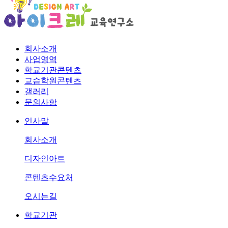
회사소개
사업영역
학교기관콘텐츠
교습학원콘텐츠
갤러리
문의사항
인사말
회사소개
디자인아트
콘텐츠수요처
오시는길
학교기관