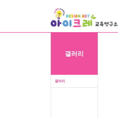
갤러리
갤러리