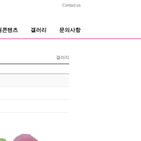
Contact us
원콘텐츠
갤러리
문의사항
갤러리